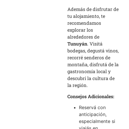
Además de disfrutar de
tu alojamiento, te
recomendamos
explorar los
alrededores de
Tunuyán
. Visitá
bodegas, degustá vinos,
recorré senderos de
montaña, disfrutá de la
gastronomía local y
descubrí la cultura de
la región.
Consejos Adicionales:
Reservá con
anticipación,
especialmente si
viajás en