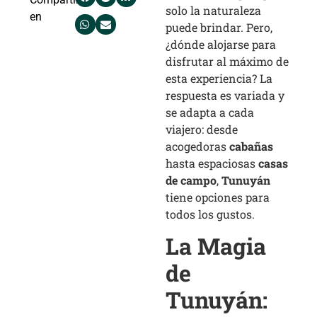
solo la naturaleza
en
puede brindar. Pero,
¿dónde alojarse para
disfrutar al máximo de
esta experiencia? La
respuesta es variada y
se adapta a cada
viajero: desde
acogedoras
cabañas
hasta espaciosas
casas
de campo
,
Tunuyán
tiene opciones para
todos los gustos.
La Magia
de
Tunuyán: