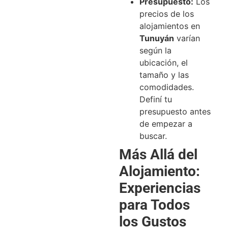
Presupuesto:
Los
precios de los
alojamientos en
Tunuyán
varían
según la
ubicación, el
tamaño y las
comodidades.
Definí tu
presupuesto antes
de empezar a
buscar.
Más Allá del
Alojamiento:
Experiencias
para Todos
los Gustos