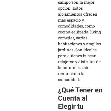
campo
son la mejor
opción. Estos
alojamientos ofrecen
más espacio y
comodidades, como
cocina equipada, living
comedor, varias
habitaciones y amplios
jardines. Son ideales
para quienes buscan
relajarse y disfrutar de
la naturaleza sin
renunciar a la
comodidad.
¿Qué Tener en
Cuenta al
Elegir tu