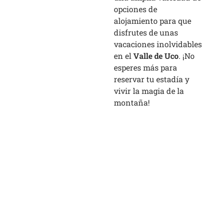
opciones de
alojamiento para que
disfrutes de unas
vacaciones inolvidables
en el
Valle de Uco
. ¡No
esperes más para
reservar tu estadía y
vivir la magia de la
montaña!