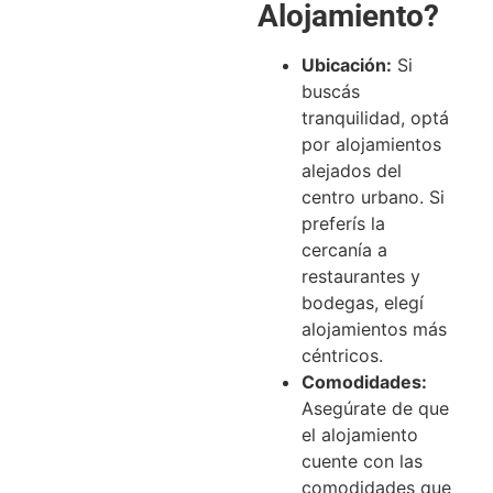
Alojamiento?
Ubicación:
Si
buscás
tranquilidad, optá
por alojamientos
alejados del
centro urbano. Si
preferís la
cercanía a
restaurantes y
bodegas, elegí
alojamientos más
céntricos.
Comodidades:
Asegúrate de que
el alojamiento
cuente con las
comodidades que