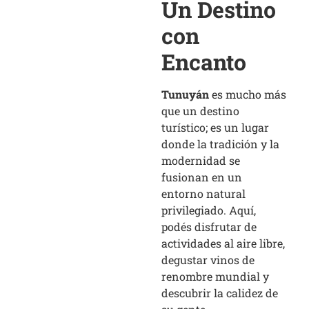
Un Destino
con
Encanto
Tunuyán
es mucho más
que un destino
turístico; es un lugar
donde la tradición y la
modernidad se
fusionan en un
entorno natural
privilegiado. Aquí,
podés disfrutar de
actividades al aire libre,
degustar vinos de
renombre mundial y
descubrir la calidez de