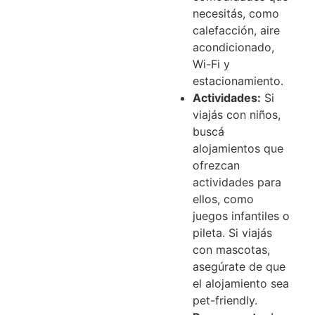
necesitás, como
calefacción, aire
acondicionado,
Wi-Fi y
estacionamiento.
Actividades:
Si
viajás con niños,
buscá
alojamientos que
ofrezcan
actividades para
ellos, como
juegos infantiles o
pileta. Si viajás
con mascotas,
asegúrate de que
el alojamiento sea
pet-friendly.