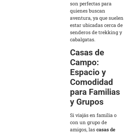
son perfectas para
quienes buscan
aventura, ya que suelen
estar ubicadas cerca de
senderos de trekking y
cabalgatas.
Casas de
Campo:
Espacio y
Comodidad
para Familias
y Grupos
Si viajás en familia o
con un grupo de
amigos, las
casas de