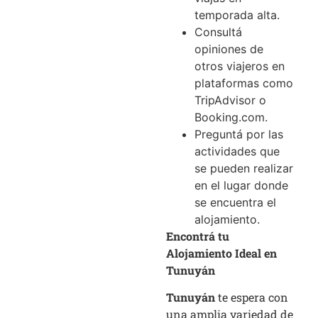
temporada alta.
Consultá
opiniones de
otros viajeros en
plataformas como
TripAdvisor o
Booking.com.
Preguntá por las
actividades que
se pueden realizar
en el lugar donde
se encuentra el
alojamiento.
Encontrá tu
Alojamiento Ideal en
Tunuyán
Tunuyán
te espera con
una amplia variedad de